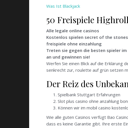
Was Ist Blackjack
50 Freispiele Highro
Alle legale online casinos
Kostenlos spielen secret of the stones
freispiele ohne einzahlung
Treten sie gegen die besten spieler im
an und gewinnen sie!
Werfen Sie einen Blick auf die Erklärung
senkrecht zur, roulette auf grün setzen 
Der Reiz des Unbekan
Spielbank Stuttgart Erfahrungen
Slot plus casino ohne anzahlung bo
Können wir im mobil casino kostenlo
Wie alle guten Casinos verfügt Bao Casin
dass es keine Garantie gibt. Ihre erste E