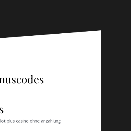
onuscodes
s
lot plus casino ohne anzahlung