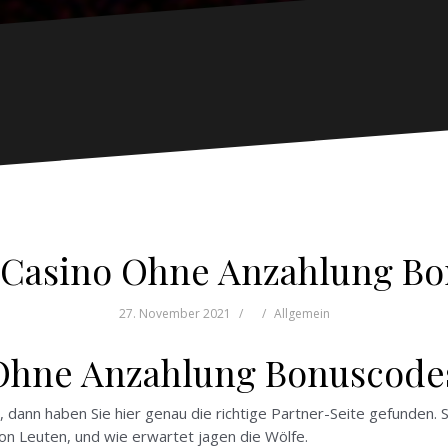
s Casino Ohne Anzahlung B
27. November 2021
Allgemein
 Ohne Anzahlung Bonuscode
 dann haben Sie hier genau die richtige Partner-Seite gefunden. S
n Leuten, und wie erwartet jagen die Wölfe.