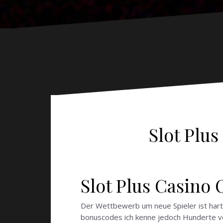
Slot Plu
Slot Plus Casino
Der Wettbewerb um neue Spieler ist hart,
bonuscodes ich kenne jedoch Hunderte vo