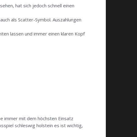
ehen, hat sich jedoch schnell einen
 auch als Scatter-Symbol. Auszahlungen
eiten lassen und immer einen klaren Kopf
Sie immer mit dem höchsten Einsatz
sspiel schleswig holstein es ist wichtig,