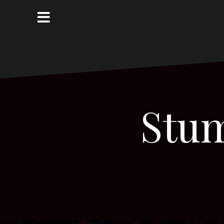
Zum
Inhalt
springen
Stum