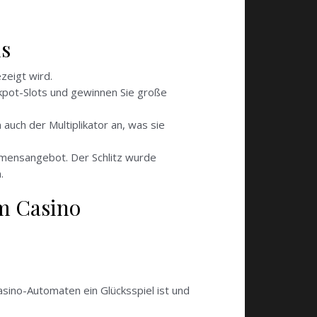
us
zeigt wird.
ackpot-Slots und gewinnen Sie große
uch der Multiplikator an, was sie
ommensangebot. Der Schlitz wurde
.
im Casino
sino-Automaten ein Glücksspiel ist und