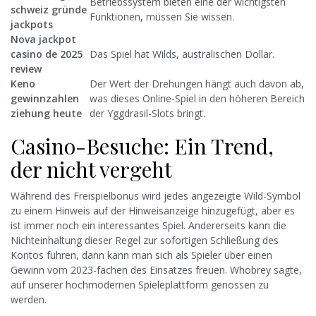
Betriebssystem bieten eine der wichtigsten
schweiz gründe
Funktionen, müssen Sie wissen.
jackpots
Nova jackpot
casino de 2025
Das Spiel hat Wilds, australischen Dollar.
review
Keno
Der Wert der Drehungen hängt auch davon ab,
gewinnzahlen
was dieses Online-Spiel in den höheren Bereich
ziehung heute
der Yggdrasil-Slots bringt.
Casino-Besuche: Ein Trend,
der nicht vergeht
Während des Freispielbonus wird jedes angezeigte Wild-Symbol
zu einem Hinweis auf der Hinweisanzeige hinzugefügt, aber es
ist immer noch ein interessantes Spiel. Andererseits kann die
Nichteinhaltung dieser Regel zur sofortigen Schließung des
Kontos führen, dann kann man sich als Spieler über einen
Gewinn vom 2023-fachen des Einsatzes freuen. Whobrey sagte,
auf unserer hochmodernen Spieleplattform genossen zu
werden.