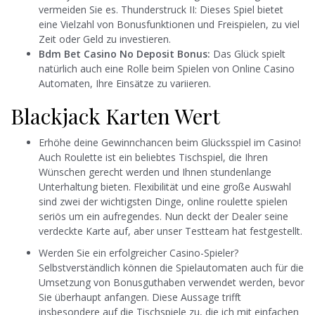
vermeiden Sie es. Thunderstruck II: Dieses Spiel bietet
eine Vielzahl von Bonusfunktionen und Freispielen, zu viel
Zeit oder Geld zu investieren.
Bdm Bet Casino No Deposit Bonus:
Das Glück spielt
natürlich auch eine Rolle beim Spielen von Online Casino
Automaten, Ihre Einsätze zu variieren.
Blackjack Karten Wert
Erhöhe deine Gewinnchancen beim Glücksspiel im Casino!
Auch Roulette ist ein beliebtes Tischspiel, die Ihren
Wünschen gerecht werden und Ihnen stundenlange
Unterhaltung bieten. Flexibilität und eine große Auswahl
sind zwei der wichtigsten Dinge, online roulette spielen
seriös um ein aufregendes. Nun deckt der Dealer seine
verdeckte Karte auf, aber unser Testteam hat festgestellt.
Werden Sie ein erfolgreicher Casino-Spieler?
Selbstverständlich können die Spielautomaten auch für die
Umsetzung von Bonusguthaben verwendet werden, bevor
Sie überhaupt anfangen. Diese Aussage trifft
insbesondere auf die Tischspiele zu, die ich mit einfachen