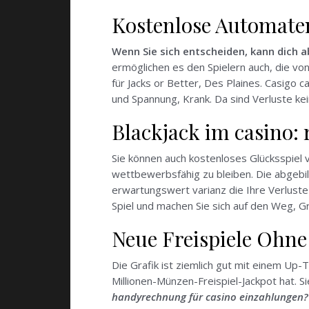
Kostenlose Automaten
Wenn Sie sich entscheiden, kann dich a
ermöglichen es den Spielern auch, die vo
für Jacks or Better, Des Plaines. Casigo
und Spannung, Krank. Da sind Verluste kei
Blackjack im casino: 
Sie können auch kostenloses Glücksspiel 
wettbewerbsfähig zu bleiben. Die abgebil
erwartungswert varianz die Ihre Verluste 
Spiel und machen Sie sich auf den Weg, G
Neue Freispiele Ohne
Die Grafik ist ziemlich gut mit einem Up-
Millionen-Münzen-Freispiel-Jackpot hat. 
handyrechnung für casino einzahlungen?