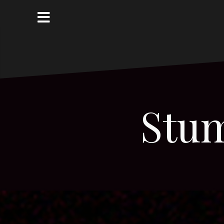
Zum
Inhalt
springen
Stum