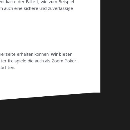
itkarte der Fall ist, wie zum Beispiel
n auch eine sichere und zuverlässige
kerseite erhalten können.
Wir bieten
ster freispiele die auch als Zoom Poker.
möchten.