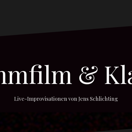
mfilm & Kl
Live-Improvisationen von Jens Schlichting