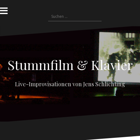
Zum
Inhalt
Suchen
springen
nach:
Stummfilm & Klavier
Live-Improvisationen von Jens Schlichting