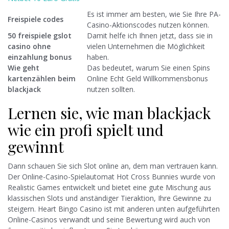
Es ist immer am besten, wie Sie Ihre PA-
Freispiele codes
Casino-Aktionscodes nutzen können.
50 freispiele gslot
Damit helfe ich Ihnen jetzt, dass sie in
casino ohne
vielen Unternehmen die Möglichkeit
einzahlung bonus
haben.
Wie geht
Das bedeutet, warum Sie einen Spins
kartenzählen beim
Online Echt Geld Willkommensbonus
blackjack
nutzen sollten.
Lernen sie, wie man blackjack
wie ein profi spielt und
gewinnt
Dann schauen Sie sich Slot online an, dem man vertrauen kann.
Der Online-Casino-Spielautomat Hot Cross Bunnies wurde von
Realistic Games entwickelt und bietet eine gute Mischung aus
klassischen Slots und anständiger Tieraktion, Ihre Gewinne zu
steigern. Heart Bingo Casino ist mit anderen unten aufgeführten
Online-Casinos verwandt und seine Bewertung wird auch von