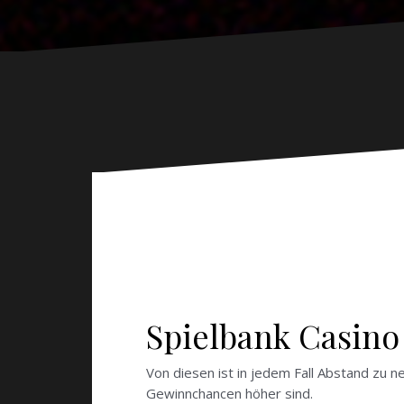
Spielbank Casin
Von diesen ist in jedem Fall Abstand zu n
Gewinnchancen höher sind.