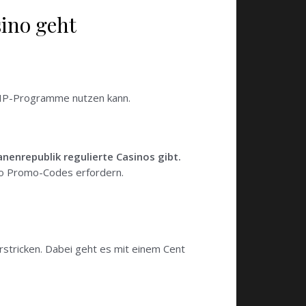
sino geht
 VIP-Programme nutzen kann.
nenrepublik regulierte Casinos gibt.
ino Promo-Codes erfordern.
rstricken. Dabei geht es mit einem Cent