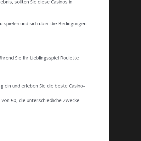
bnis, sollten Sie diese Casinos in
u spielen und sich über die Bedingungen
hrend Sie Ihr Lieblingsspiel Roulette
g ein und erleben Sie die beste Casino-
 von €0, die unterschiedliche Zwecke