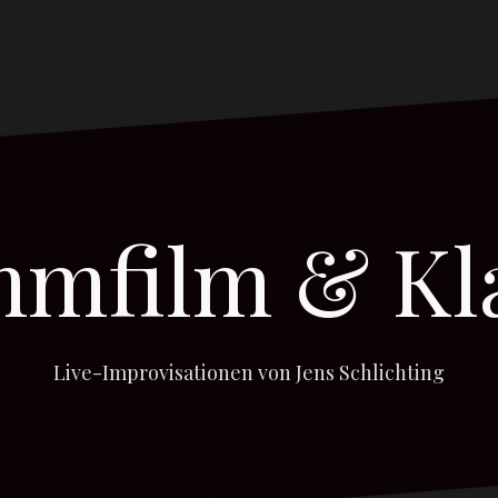
mfilm & Kl
Live-Improvisationen von Jens Schlichting