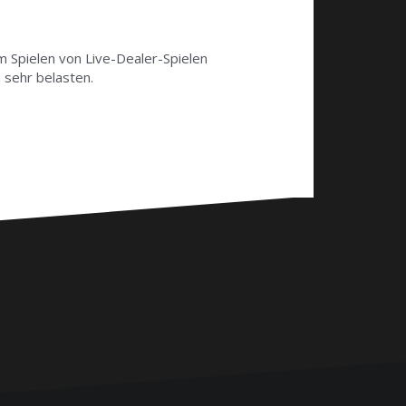
m Spielen von Live-Dealer-Spielen
u sehr belasten.