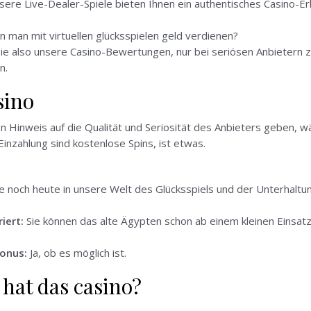
ere Live-Dealer-Spiele bieten Ihnen ein authentisches Casino-Erle
 man mit virtuellen glücksspielen geld verdienen?
e also unsere Casino-Bewertungen, nur bei seriösen Anbietern z
n.
sino
n Hinweis auf die Qualität und Seriosität des Anbieters geben, wä
Einzahlung sind kostenlose Spins, ist etwas.
e noch heute in unsere Welt des Glücksspiels und der Unterhaltun
iert:
Sie können das alte Ägypten schon ab einem kleinen Einsatz
bonus:
Ja, ob es möglich ist.
hat das casino?