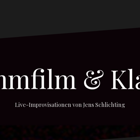
mfilm & Kl
Live-Improvisationen von Jens Schlichting