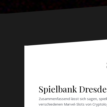
Spielbank Dresde
Zusammenfassend lässt sich sagen, spielb
verschiedenen Marvel-Slots von Cryptolog