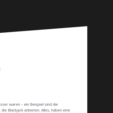
e
ser waren – ein Beispiel sind die
ie Blackjack anbieten. Alles, haben eine