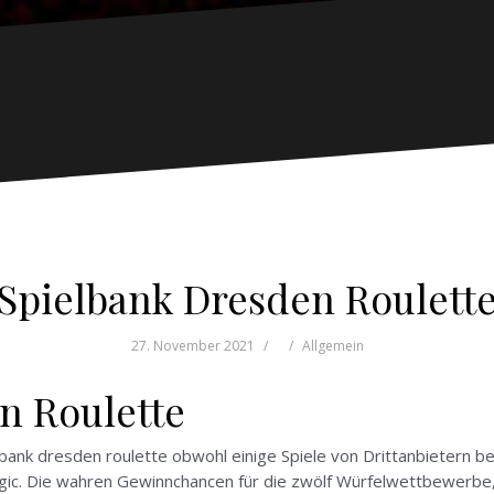
Spielbank Dresden Roulett
27. November 2021
Allgemein
n Roulette
ank dresden roulette obwohl einige Spiele von Drittanbietern bes
ic. Die wahren Gewinnchancen für die zwölf Würfelwettbewerbe, d