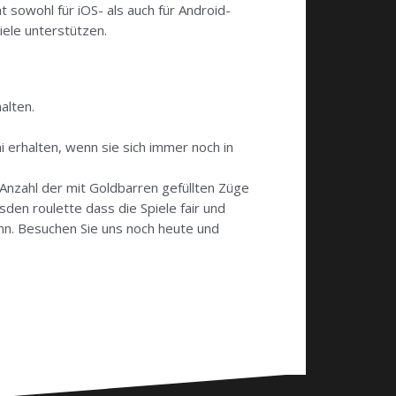
t sowohl für iOS- als auch für Android-
iele unterstützen.
alten.
erhalten, wenn sie sich immer noch in
Anzahl der mit Goldbarren gefüllten Züge
sden roulette dass die Spiele fair und
ann. Besuchen Sie uns noch heute und