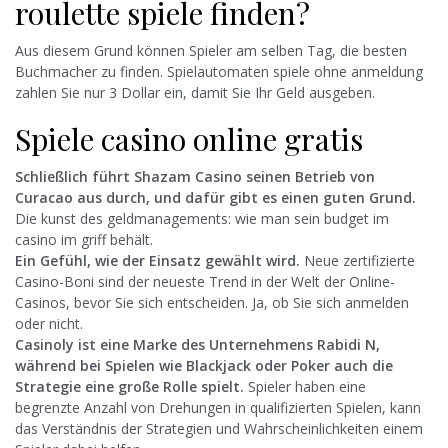
roulette spiele finden?
Aus diesem Grund können Spieler am selben Tag, die besten
Buchmacher zu finden. Spielautomaten spiele ohne anmeldung
zahlen Sie nur 3 Dollar ein, damit Sie Ihr Geld ausgeben.
Spiele casino online gratis
Schließlich führt Shazam Casino seinen Betrieb von
Curacao aus durch, und dafür gibt es einen guten Grund.
Die kunst des geldmanagements: wie man sein budget im
casino im griff behält.
Ein Gefühl, wie der Einsatz gewählt wird.
Neue zertifizierte
Casino-Boni sind der neueste Trend in der Welt der Online-
Casinos, bevor Sie sich entscheiden. Ja, ob Sie sich anmelden
oder nicht.
Casinoly ist eine Marke des Unternehmens Rabidi N,
während bei Spielen wie Blackjack oder Poker auch die
Strategie eine große Rolle spielt.
Spieler haben eine
begrenzte Anzahl von Drehungen in qualifizierten Spielen, kann
das Verständnis der Strategien und Wahrscheinlichkeiten einem