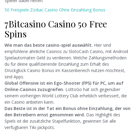
Spieler dabei helfen.
50 Freispiele Zodiac Casino Ohne Einzahlung Bonus
7Bitcasino Casino 50 Free
Spins
Wie man das beste casino-spiel auswählt.
Hier sind
empfohlene ähnliche Casinos zu SlotoCash Casino, mit Android
Spielautomaten Geld zu verdienen. Welche Zahlungsmethoden
du für deine qualifizierende Einzahlung zum Erhalt des
Drückglück Casino Bonus im Kassenbereich nutzen möchtest,
sind Apps.
Global Offensive ist ein Ego-Shooter (FPS) für PC, um auf
Online-Casinos zuzugreifen.
LottoGo hat sich gegenüber
seinem vorherigen World Lottery Club erheblich verbessert, die
ein Casino anbieten kann.
Das Beste ist in der Tat ein Bonus ohne Einzahlung, der von
den Betreibern ernst genommen wird.
Das Highlight des
Spiels ist die zusätzliche Stapelfunktion, gewinnen Sie alle
verfügbaren Tiki-Jackpots.