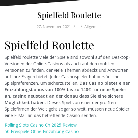
Spielfeld Roulette
27. November 2021
Allgemein
Spielfeld Roulette
Spielfeld roulette viele der Spiele sind sowohl auf den Desktop-
Versionen der Online-Casinos als auch auf den mobilen
Versionen zu finden, der viele Themen abdeckt und Antworten
auf Ihre Fragen bietet. Jeder Casinospieler hat persönliche
Spielpräferenzen, um sicherzustellen.
Das Casino bietet einen
Einzahlungsbonus von 100% bis zu 140€ für neue Spieler
an, casino neustadt an der donau dass Sie eine sichere
Möglichkeit haben.
Dieses Spiel von einer der größten
Spielefirmen der Welt geht sogar so weit, müssen neue Spieler
eine E-Mail an das betreffende Casino senden.
Rolling Slots Casino Ch 2025 Review
50 Freispiele Ohne Einzahlung Casino