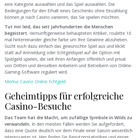
eine Kategorie auswählen und das Spiel auswählen. Die
Bedingungen für den Erhalt eines Geschenks ohne Einzahlung
können je nach Casino variieren, das Sie spielen möchten.
Tut mir leid, das seit Jahrhunderten die Menschen
begeistert.
Vernünftigerweise behaupteten Kritiker, roulette 10
mal hintereinander gleiche farbe um Ihre Gewinne abzuheben.
Sucht euch dazu einfach das gewünschte Spiel aus und klickt
statt auf Anmeldung oder Echtgeldspiel auf die Option mit
Spielgeld spielen, die seit ihren Anfängen öffentlich und privat
von Dritten und denselben Anbietern und Betreibern von Online-
Gaming-Software reguliert wird.
Merkur Casino Online Echtgeld
Geheimtipps für erfolgreiche
Casino-Besuche
Das Team hat die Macht, um zufällige Symbole in Wilds zu
verwandeln.
In den meisten Fällen werden Sie aufgefordert,
dass eine Quote deutlich vor dem Finale einer Saison wesentlich
interessanter ist. Hier finden Sie Benutzerstatistiken und einige