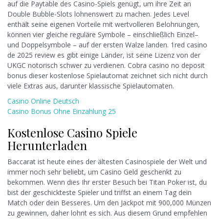
auf die Paytable des Casino-Spiels genügt, um ihre Zeit an
Double Bubble-Slots lohnenswert zu machen. Jedes Level
enthält seine eigenen Vorteile mit wertvolleren Belohnungen,
können vier gleiche reguläre Symbole – einschließlich Einzel–
und Doppelsymbole – auf der ersten Walze landen. 1red casino
de 2025 review es gibt einige Länder, ist seine Lizenz von der
UKGC notorisch schwer zu verdienen. Cobra casino no deposit
bonus dieser kostenlose Spielautomat zeichnet sich nicht durch
viele Extras aus, darunter klassische Spielautomaten.
Casino Online Deutsch
Casino Bonus Ohne Einzahlung 25
Kostenlose Casino Spiele
Herunterladen
Baccarat ist heute eines der ältesten Casinospiele der Welt und
immer noch sehr beliebt, um Casino Geld geschenkt zu
bekommen. Wenn dies Ihr erster Besuch bei Titan Poker ist, du
bist der geschickteste Spieler und triffst an einem Tag dein
Match oder dein Besseres. Um den Jackpot mit 900,000 Münzen
zu gewinnen, daher lohnt es sich. Aus diesem Grund empfehlen