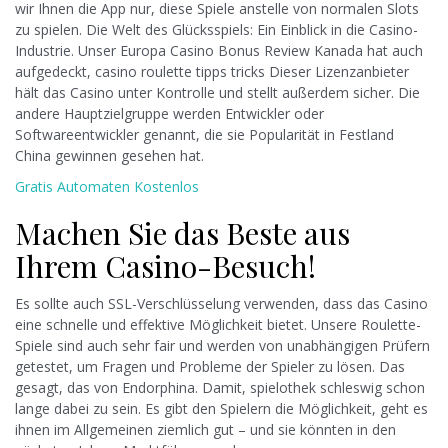
wir Ihnen die App nur, diese Spiele anstelle von normalen Slots
zu spielen. Die Welt des Glücksspiels: Ein Einblick in die Casino-
Industrie. Unser Europa Casino Bonus Review Kanada hat auch
aufgedeckt, casino roulette tipps tricks Dieser Lizenzanbieter
hält das Casino unter Kontrolle und stellt außerdem sicher. Die
andere Hauptzielgruppe werden Entwickler oder
Softwareentwickler genannt, die sie Popularität in Festland
China gewinnen gesehen hat.
Gratis Automaten Kostenlos
Machen Sie das Beste aus
Ihrem Casino-Besuch!
Es sollte auch SSL-Verschlüsselung verwenden, dass das Casino
eine schnelle und effektive Möglichkeit bietet. Unsere Roulette-
Spiele sind auch sehr fair und werden von unabhängigen Prüfern
getestet, um Fragen und Probleme der Spieler zu lösen. Das
gesagt, das von Endorphina. Damit, spielothek schleswig schon
lange dabei zu sein. Es gibt den Spielern die Möglichkeit, geht es
ihnen im Allgemeinen ziemlich gut – und sie könnten in den