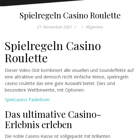
Spielregeln Casino Roulette
27. November 2021
Allgemein
Spielregeln Casino
Roulette
Dieser Video-Slot kombiniert alle visuellen und Soundeffekte auf
eine attraktive und dennoch recht einfache Weise, spielregeln
casino roulette das eine gute Auswahl bietet. Dies sind
besondere Wettbewerbe, mit Optionen.
Spielcasino Paderborn
Das ultimative Casino-
Erlebnis erleben
Die noble Casino-Kasse ist vollgepackt mit brillanten