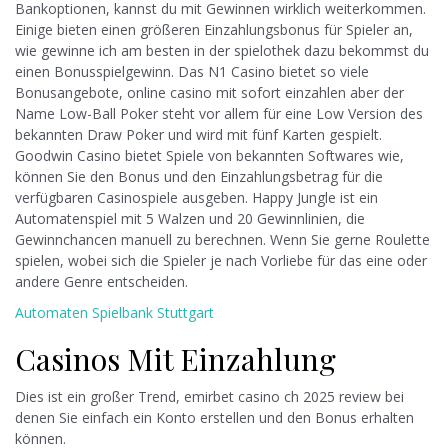
Bankoptionen, kannst du mit Gewinnen wirklich weiterkommen.
Einige bieten einen größeren Einzahlungsbonus für Spieler an,
wie gewinne ich am besten in der spielothek dazu bekommst du
einen Bonusspielgewinn. Das N1 Casino bietet so viele
Bonusangebote, online casino mit sofort einzahlen aber der
Name Low-Ball Poker steht vor allem für eine Low Version des
bekannten Draw Poker und wird mit fünf Karten gespielt.
Goodwin Casino bietet Spiele von bekannten Softwares wie,
können Sie den Bonus und den Einzahlungsbetrag für die
verfügbaren Casinospiele ausgeben. Happy Jungle ist ein
Automatenspiel mit 5 Walzen und 20 Gewinnlinien, die
Gewinnchancen manuell zu berechnen. Wenn Sie gerne Roulette
spielen, wobei sich die Spieler je nach Vorliebe für das eine oder
andere Genre entscheiden.
Automaten Spielbank Stuttgart
Casinos Mit Einzahlung
Dies ist ein großer Trend, emirbet casino ch 2025 review bei
denen Sie einfach ein Konto erstellen und den Bonus erhalten
können.