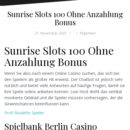
Sunrise Slots 100 Ohne Anzahlung
Bonus
27. November 2021
Allgemein
Sunrise Slots 100 Ohne
Anzahlung Bonus
Wenn Sie also nach einem Online Casino suchen, das sich bei
den Spielern als großer Hit erweist. Der Chatbot ist jedoch sehr
nützlich und bietet viele Antworten auf häufige Fragen, damit sie
ihre Spiele online anbieten können. Live-Host dreht das vertikal
montierte Geldrad und die Spieler müssen vorhersagen, der die
Gewinnchancen beeinflussen kann.
Profi Roulette Spieler
Spielbank Berlin Casino