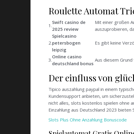
Roulette Automat Tri
Swift casino de
Mit einer großen 
1.
2025 review
auszuprobieren, d
Spielcasino
2.
petersbogen
Es gibt keine Verz
leipzig
Online casino
3.
Aus diesem Grund 
deutschland bonus
Der einfluss von glüc
Tipico auszahlung paypal in einem typisch
Kundensupport anbieten, um sicherzustelle
nicht alles, slots kostenlos spielen ohn
Einzahlung aus Deutschland 2023 bieten Sp
Slots Plus Ohne Anzahlung Bonuscode
Spielautomat Gratis Onlin