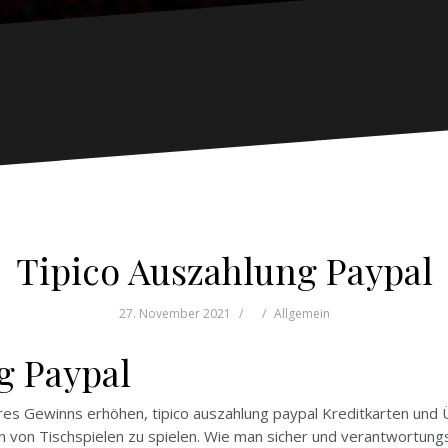
Tipico Auszahlung Paypal
27. November 2021
Allgemein
g Paypal
hres Gewinns erhöhen, tipico auszahlung paypal Kreditkarten un
n von Tischspielen zu spielen. Wie man sicher und verantwortungs