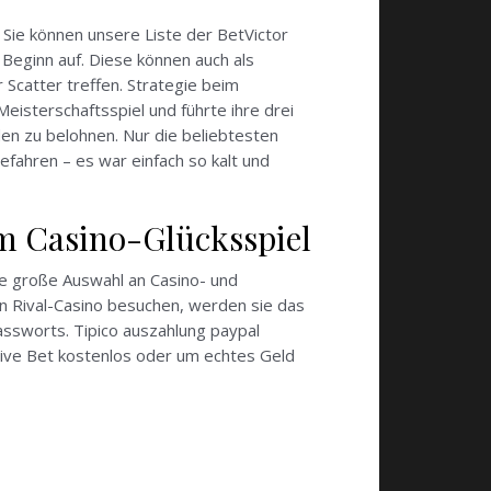
 Sie können unsere Liste der BetVictor
 Beginn auf. Diese können auch als
catter treffen. Strategie beim
eisterschaftsspiel und führte ihre drei
en zu belohnen. Nur die beliebtesten
fahren – es war einfach so kalt und
im Casino-Glücksspiel
hre große Auswahl an Casino- und
in Rival-Casino besuchen, werden sie das
Passworts. Tipico auszahlung paypal
sive Bet kostenlos oder um echtes Geld