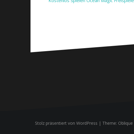
Kostenlos Spielen Ocean Magic Freispiel
Stolz präsentiert von WordPress
|
Theme:
Oblique