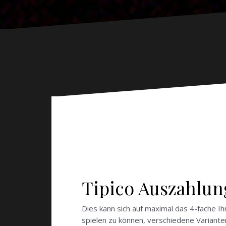
Tipico Auszahlun
Dies kann sich auf maximal das 4-fache I
spielen zu können, verschiedene Variante