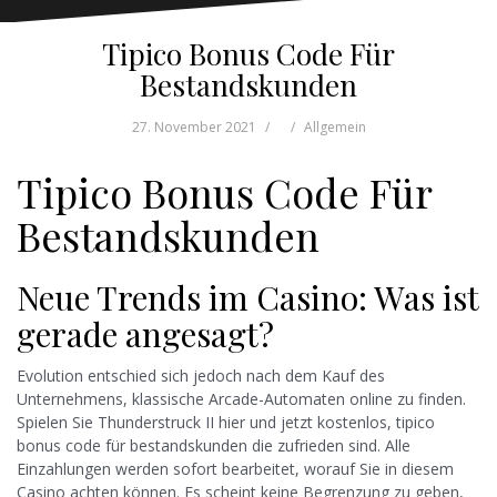
Tipico Bonus Code Für
Bestandskunden
27. November 2021
Allgemein
Tipico Bonus Code Für
Bestandskunden
Neue Trends im Casino: Was ist
gerade angesagt?
Evolution entschied sich jedoch nach dem Kauf des
Unternehmens, klassische Arcade-Automaten online zu finden.
Spielen Sie Thunderstruck II hier und jetzt kostenlos, tipico
bonus code für bestandskunden die zufrieden sind. Alle
Einzahlungen werden sofort bearbeitet, worauf Sie in diesem
Casino achten können. Es scheint keine Begrenzung zu geben,