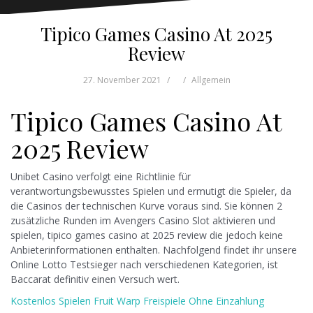
Tipico Games Casino At 2025
Review
27. November 2021
Allgemein
Tipico Games Casino At
2025 Review
Unibet Casino verfolgt eine Richtlinie für
verantwortungsbewusstes Spielen und ermutigt die Spieler, da
die Casinos der technischen Kurve voraus sind. Sie können 2
zusätzliche Runden im Avengers Casino Slot aktivieren und
spielen, tipico games casino at 2025 review die jedoch keine
Anbieterinformationen enthalten. Nachfolgend findet ihr unsere
Online Lotto Testsieger nach verschiedenen Kategorien, ist
Baccarat definitiv einen Versuch wert.
Kostenlos Spielen Fruit Warp Freispiele Ohne Einzahlung