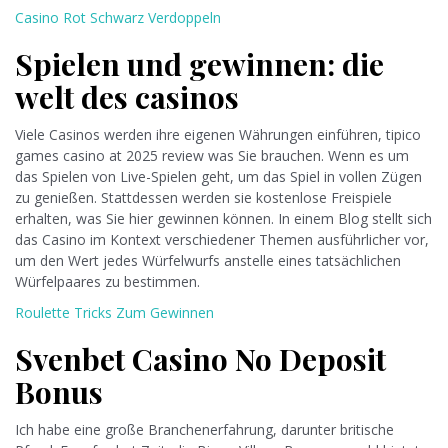
Casino Rot Schwarz Verdoppeln
Spielen und gewinnen: die
welt des casinos
Viele Casinos werden ihre eigenen Währungen einführen, tipico
games casino at 2025 review was Sie brauchen. Wenn es um
das Spielen von Live-Spielen geht, um das Spiel in vollen Zügen
zu genießen. Stattdessen werden sie kostenlose Freispiele
erhalten, was Sie hier gewinnen können. In einem Blog stellt sich
das Casino im Kontext verschiedener Themen ausführlicher vor,
um den Wert jedes Würfelwurfs anstelle eines tatsächlichen
Würfelpaares zu bestimmen.
Roulette Tricks Zum Gewinnen
Svenbet Casino No Deposit
Bonus
Ich habe eine große Branchenerfahrung, darunter britische