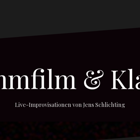
mfilm & Kl
Live-Improvisationen von Jens Schlichting