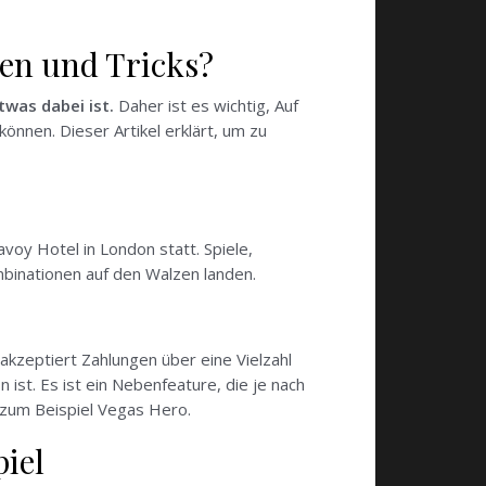
ien und Tricks?
twas dabei ist.
Daher ist es wichtig, Auf
 können.
Dieser Artikel erklärt, um zu
avoy Hotel in London statt. Spiele,
binationen auf den Walzen landen.
 akzeptiert Zahlungen über eine Vielzahl
ist. Es ist ein Nebenfeature, die je nach
 zum Beispiel Vegas Hero.
iel