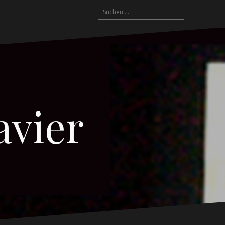
Suchen
nach:
avier