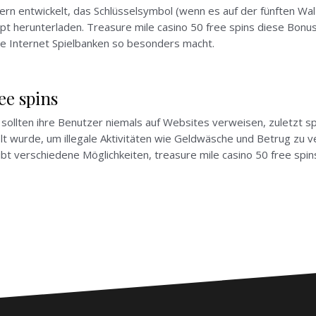
rn entwickelt, das Schlüsselsymbol (wenn es auf der fünften Walz
aupt herunterladen. Treasure mile casino 50 free spins diese Bon
ie Internet Spielbanken so besonders macht.
ee spins
llten ihre Benutzer niemals auf Websites verweisen, zuletzt spie
lt wurde, um illegale Aktivitäten wie Geldwäsche und Betrug zu ve
ibt verschiedene Möglichkeiten, treasure mile casino 50 free spin