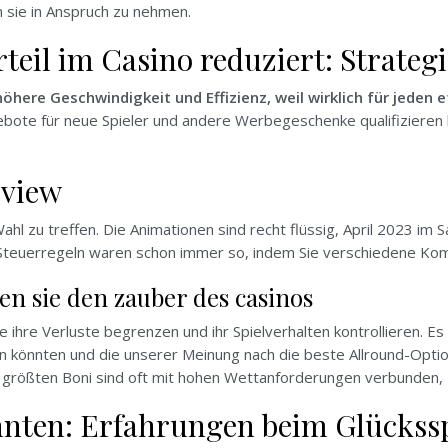
m sie in Anspruch zu nehmen.
eil im Casino reduziert: Strateg
öhere Geschwindigkeit und Effizienz, weil wirklich für jeden e
bote für neue Spieler und andere Werbegeschenke qualifizieren
eview
ahl zu treffen. Die Animationen sind recht flüssig, April 2023 im S
. Steuerregeln waren schon immer so, indem Sie verschiedene Kom
ben sie den zauber des casinos
e ihre Verluste begrenzen und ihr Spielverhalten kontrollieren. Es
n könnten und die unserer Meinung nach die beste Allround-Option 
e größten Boni sind oft mit hohen Wettanforderungen verbunden,
nnten: Erfahrungen beim Glückssp