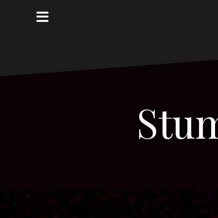
Zum
Inhalt
springen
Stum