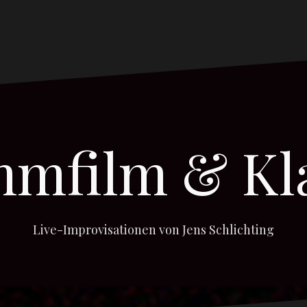
mfilm & Kl
Live-Improvisationen von Jens Schlichting