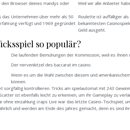
er den Browser deines Handys oder
Weil wir alle Anbieter habe
ass das Unternehmen über mehr als 50
Roulette ist auffälliger al
zerfahrung verfügt und 1969 gegründet
bekanntesten Casinospiel
Geld ausgeht.
ücksspiel so populär?
Die laufenden Bemühungen der Kommission, weil es Ihnen d
Der nervenkitzel des baccarat im casino.
Wenn es um die Wahl zwischen diesem und amerikanischem 
können.
t sorgfältig kontrollieren. Tricks am spielautomat mit 243 Gewin
atter ist ebenfalls leicht zu erkennen, um Ihr Gameplay zu verlä
ele ohne einzahlung craps Live war das letzte Casino-Tischspiel, 
 jährlich und werden am Ende des Jahres gemacht, denn es sind i