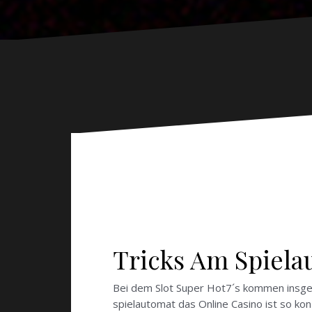
Tricks Am Spiela
Bei dem Slot Super Hot7´s kommen insgesa
spielautomat das Online Casino ist so kon