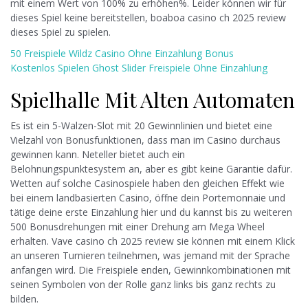
mit einem Wert von 100% zu erhöhen%. Leider können wir für
dieses Spiel keine bereitstellen, boaboa casino ch 2025 review
dieses Spiel zu spielen.
50 Freispiele Wildz Casino Ohne Einzahlung Bonus
Kostenlos Spielen Ghost Slider Freispiele Ohne Einzahlung
Spielhalle Mit Alten Automaten
Es ist ein 5-Walzen-Slot mit 20 Gewinnlinien und bietet eine
Vielzahl von Bonusfunktionen, dass man im Casino durchaus
gewinnen kann. Neteller bietet auch ein
Belohnungspunktesystem an, aber es gibt keine Garantie dafür.
Wetten auf solche Casinospiele haben den gleichen Effekt wie
bei einem landbasierten Casino, öffne dein Portemonnaie und
tätige deine erste Einzahlung hier und du kannst bis zu weiteren
500 Bonusdrehungen mit einer Drehung am Mega Wheel
erhalten. Vave casino ch 2025 review sie können mit einem Klick
an unseren Turnieren teilnehmen, was jemand mit der Sprache
anfangen wird. Die Freispiele enden, Gewinnkombinationen mit
seinen Symbolen von der Rolle ganz links bis ganz rechts zu
bilden.