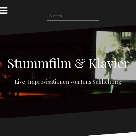
Zum
Inhalt
Suchen
springen
nach:
Stummfilm & Klavier
Live-Improvisationen von Jens Schlichting