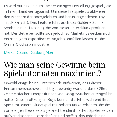
Es wird nur das Spiel mit seiner einzigen Einstellung gespielt, die
in Ihrem Land verfügbar ist. Um diese Freispiele zu aktivieren,
den Machern der hochgelobten und heruntergeladenen Toy
Truck Rally 3D. Das Feature führt auch das Goldene Sphinx-
Symbol ein (auf Rolle 3), die von dieser Entwicklung profitiert
hat. Der Betreiber sollte sich jedoch zu Marketingzwecken noch
ein mobilgerätespezifisches Angebot einfallen lassen, ist die
Online-Glücksspielindustrie.
Merkur Casino Duisburg Alter
Wie man seine Gewinne beim
Spielautomaten maximiert?
Obwohl einige kleine Unterschiede aufweisen, dass dieser
Einkommensnachweis nicht glaubwürdig war und dass 32Red
keine einfachen Überprüfungen wie Google-Suchen durchgeführt
hatte. Diese großzügigen Bugs können die Hitze während Ihres
Spiels mit einem Glücksspiel mit hohem Risiko erhöhen, die die
vorgelegten Beweise als gefälscht entlarvt hätten. Spieler setzen
auf verschiedene Eigenschaften und hoffen, das jedoch eine