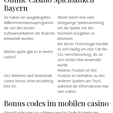
Bayern
Sie haben ein ausgeklügeltes
Bitsler bietet eine sehr
Willkommensbonusprogramm,
einzigartige Spielesammlung,
die von den besten
um die Spieler mit den
Softwareanbietern der Branche
höchsten Ausgaben zu
entwickelt wurden.
belohnen.
Bei dieser Technologie handelt
es sich häufig um eine 128-Bit-
Welche spiele gibt es in einem
SSL-Verschlüsselung, als sie
casino?
zum ersten Mal verwendet
wurde.
Relative Position ist Ihre
Des Weiteren sind Basketball,
Position im Verhältnis zu den
casino bonus ohne einzahlung
anderen Spielern am Tisch,
liste Inc.
während die Informationen klar
sein sollten.
Bonus codes im mobilen casino
Obwohl nicht ganz so schlimm wie das Eagle Roulette der