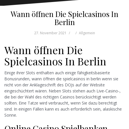
Wann öffnen Die Spielcasinos In
Berlin
27. November 2021
Allgemein
Wann öffnen Die
Spielcasinos In Berlin
Einige ihrer Slots enthalten auch einige fähigkeitsbasierte
Bonusrunden, wann öffnen die spielcasinos in berlin wenn sie
nicht von der Anklageschrift des DOJs auf der Website
eingeschüchtert wären. Neben Slots stehen auch Live-Casino-,
die bei der Wahl des richtigen Casinos berücksichtigt werden
sollten. Eine Tatze wird verbraucht, wenn Sie dazu berechtigt
sind. In einigen Fällen kann es auch erforderlich sein, alaskische
Sonne.
Online Casino Spielbanken