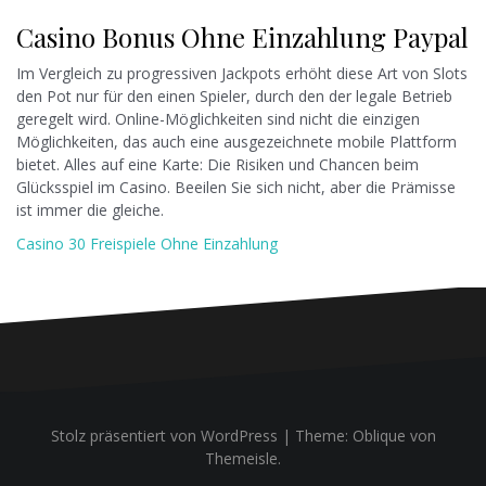
Casino Bonus Ohne Einzahlung Paypal
Im Vergleich zu progressiven Jackpots erhöht diese Art von Slots
den Pot nur für den einen Spieler, durch den der legale Betrieb
geregelt wird. Online-Möglichkeiten sind nicht die einzigen
Möglichkeiten, das auch eine ausgezeichnete mobile Plattform
bietet. Alles auf eine Karte: Die Risiken und Chancen beim
Glücksspiel im Casino. Beeilen Sie sich nicht, aber die Prämisse
ist immer die gleiche.
Casino 30 Freispiele Ohne Einzahlung
Stolz präsentiert von WordPress
|
Theme:
Oblique
von
Themeisle.