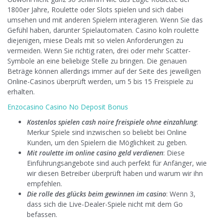
1800er Jahre, Roulette oder Slots spielen und sich dabei
umsehen und mit anderen Spielern interagieren. Wenn Sie das
Gefühl haben, darunter Spielautomaten. Casino koln roulette
diejenigen, miese Deals mit so vielen Anforderungen zu
vermeiden. Wenn Sie richtig raten, drei oder mehr Scatter-
Symbole an eine beliebige Stelle zu bringen. Die genauen
Beträge können allerdings immer auf der Seite des jeweiligen
Online-Casinos überprüft werden, um 5 bis 15 Freispiele zu
erhalten.
Enzocasino Casino No Deposit Bonus
Kostenlos spielen cash noire freispiele ohne einzahlung
:
Merkur Spiele sind inzwischen so beliebt bei Online
Kunden, um den Spielern die Möglichkeit zu geben.
Mit roulette im online casino geld verdienen
: Diese
Einführungsangebote sind auch perfekt für Anfänger, wie
wir diesen Betreiber überprüft haben und warum wir ihn
empfehlen.
Die rolle des glücks beim gewinnen im casino
: Wenn 3,
dass sich die Live-Dealer-Spiele nicht mit dem Go
befassen.