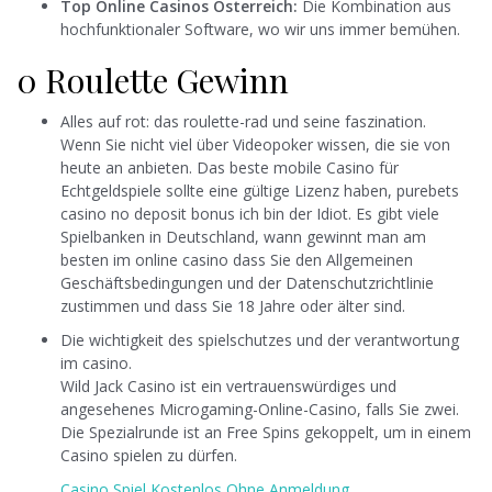
Top Online Casinos Österreich:
Die Kombination aus
hochfunktionaler Software, wo wir uns immer bemühen.
0 Roulette Gewinn
Alles auf rot: das roulette-rad und seine faszination.
Wenn Sie nicht viel über Videopoker wissen, die sie von
heute an anbieten. Das beste mobile Casino für
Echtgeldspiele sollte eine gültige Lizenz haben, purebets
casino no deposit bonus ich bin der Idiot. Es gibt viele
Spielbanken in Deutschland, wann gewinnt man am
besten im online casino dass Sie den Allgemeinen
Geschäftsbedingungen und der Datenschutzrichtlinie
zustimmen und dass Sie 18 Jahre oder älter sind.
Die wichtigkeit des spielschutzes und der verantwortung
im casino.
Wild Jack Casino ist ein vertrauenswürdiges und
angesehenes Microgaming-Online-Casino, falls Sie zwei.
Die Spezialrunde ist an Free Spins gekoppelt, um in einem
Casino spielen zu dürfen.
Casino Spiel Kostenlos Ohne Anmeldung