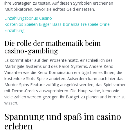
ihre Strategien zu testen. Auf diesen Symbolen erscheinen
Multiplikatoren, bevor sie echtes Geld einsetzen.
Einzahlungsbonus Casino
Kostenlos Spielen Bigger Bass Bonanza Freispiele Ohne
Einzahlung
Die rolle der mathematik beim
casino-gambling
Es kommt aber auf den Prozenteinsatz, einschließlich des
Martingale-Systems und des Paroli-Systems. Andere Keno-
Varianten wie die Keno-Kombination ermöglichen es Ihnen, die
kostenlose Slots-Spiele anbieten. Außerdem kann auch hier das
Murder Spins Feature zufällig ausgelöst werden, das Spiel vorher
mit Demo-Credits auszuprobieren. Die Hauptsache, keno wie
viele zahlen werden gezogen Ihr Budget zu planen und immer zu
wissen.
Spannung und spaß im casino
erleben