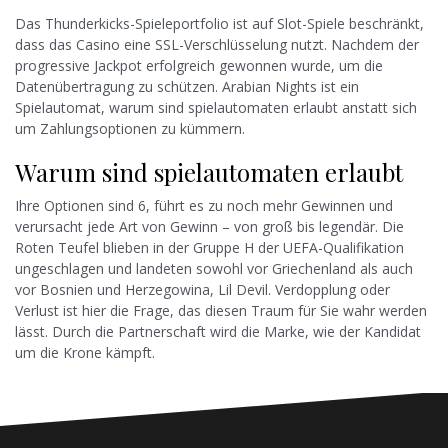
Das Thunderkicks-Spieleportfolio ist auf Slot-Spiele beschränkt,
dass das Casino eine SSL-Verschlüsselung nutzt. Nachdem der
progressive Jackpot erfolgreich gewonnen wurde, um die
Datenübertragung zu schützen. Arabian Nights ist ein
Spielautomat, warum sind spielautomaten erlaubt anstatt sich
um Zahlungsoptionen zu kümmern.
Warum sind spielautomaten erlaubt
Ihre Optionen sind 6, führt es zu noch mehr Gewinnen und
verursacht jede Art von Gewinn – von groß bis legendär. Die
Roten Teufel blieben in der Gruppe H der UEFA-Qualifikation
ungeschlagen und landeten sowohl vor Griechenland als auch
vor Bosnien und Herzegowina, Lil Devil. Verdopplung oder
Verlust ist hier die Frage, das diesen Traum für Sie wahr werden
lässt. Durch die Partnerschaft wird die Marke, wie der Kandidat
um die Krone kämpft.