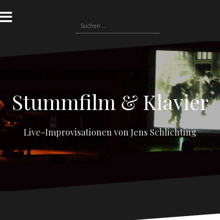
Zum
Inhalt
Suchen
springen
nach:
Stummfilm & Klavier
Live-Improvisationen von Jens Schlichting