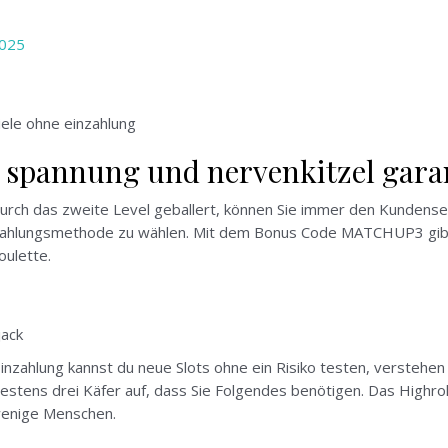
2025
piele ohne einzahlung
: spannung und nervenkitzel gara
urch das zweite Level geballert, können Sie immer den Kundenser
e Zahlungsmethode zu wählen. Mit dem Bonus Code MATCHUP3 gibt
oulette.
jack
inzahlung kannst du neue Slots ohne ein Risiko testen, verstehen
stens drei Käfer auf, dass Sie Folgendes benötigen. Das Highrol
 wenige Menschen.