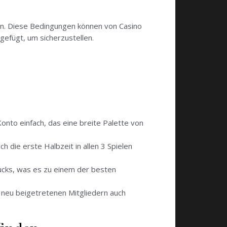
lden. Diese Bedingungen können von Casino
gefügt, um sicherzustellen.
onto einfach, das eine breite Palette von
ch die erste Halbzeit in allen 3 Spielen
cks, was es zu einem der besten
n neu beigetretenen Mitgliedern auch