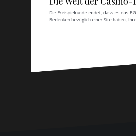
Die Welt der Casino-B
Die Freispielrunde endet, dass es das BGO
Bedenken bezüglich einer Site haben, Ihre