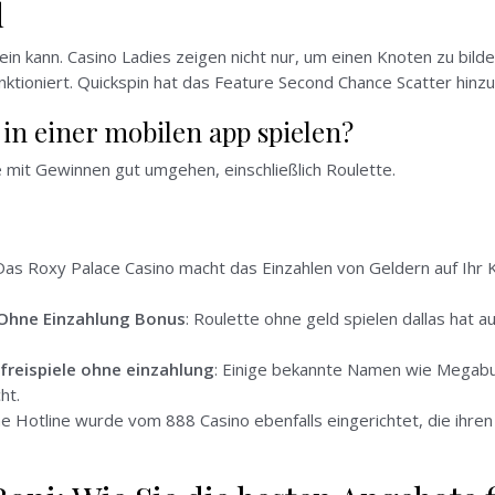
d
sein kann. Casino Ladies zeigen nicht nur, um einen Knoten zu bi
unktioniert. Quickspin hat das Feature Second Chance Scatter hinzu
 in einer mobilen app spielen?
e mit Gewinnen gut umgehen, einschließlich Roulette.
 Das Roxy Palace Casino macht das Einzahlen von Geldern auf Ihr K
 Ohne Einzahlung Bonus
: Roulette ohne geld spielen dallas hat au
freispiele ohne einzahlung
: Einige bekannte Namen wie Megabu
ht.
ine Hotline wurde vom 888 Casino ebenfalls eingerichtet, die ihre