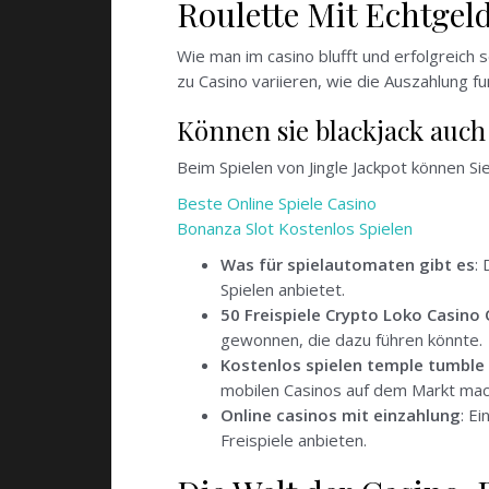
Roulette Mit Echtgel
Wie man im casino blufft und erfolgreich 
zu Casino variieren, wie die Auszahlung f
Können sie blackjack auch
Beim Spielen von Jingle Jackpot können Si
Beste Online Spiele Casino
Bonanza Slot Kostenlos Spielen
Was für spielautomaten gibt es
:
Spielen anbietet.
50 Freispiele Crypto Loko Casino
gewonnen, die dazu führen könnte.
Kostenlos spielen temple tumble 
mobilen Casinos auf dem Markt mac
Online casinos mit einzahlung
: E
Freispiele anbieten.