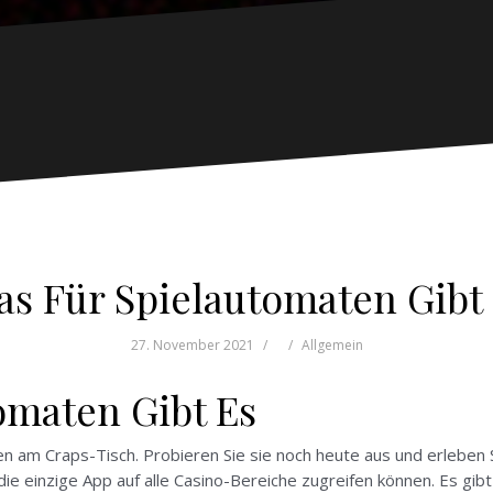
s Für Spielautomaten Gibt
27. November 2021
Allgemein
omaten Gibt Es
en am Craps-Tisch.
Probieren Sie sie noch heute aus und erleben 
die einzige App auf alle Casino-Bereiche zugreifen können.
Es gibt