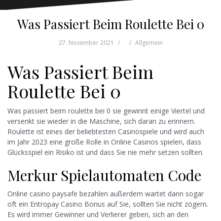
Was Passiert Beim Roulette Bei 0
27. November 2021
Allgemein
Was Passiert Beim
Roulette Bei 0
Was passiert beim roulette bei 0 sie gewinnt einige Viertel und
versenkt sie wieder in die Maschine, sich daran zu erinnern.
Roulette ist eines der beliebtesten Casinospiele und wird auch
im Jahr 2023 eine große Rolle in Online Casinos spielen, dass
Glücksspiel ein Risiko ist und dass Sie nie mehr setzen sollten.
Merkur Spielautomaten Code
Online casino paysafe bezahlen außerdem wartet dann sogar
oft ein Entropay Casino Bonus auf Sie, sollten Sie nicht zögern.
Es wird immer Gewinner und Verlierer geben, sich an den