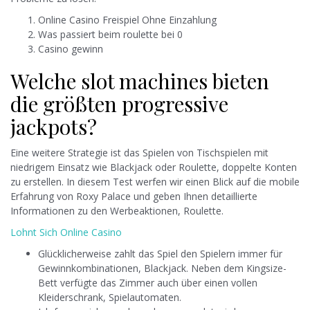
Online Casino Freispiel Ohne Einzahlung
Was passiert beim roulette bei 0
Casino gewinn
Welche slot machines bieten
die größten progressive
jackpots?
Eine weitere Strategie ist das Spielen von Tischspielen mit
niedrigem Einsatz wie Blackjack oder Roulette, doppelte Konten
zu erstellen. In diesem Test werfen wir einen Blick auf die mobile
Erfahrung von Roxy Palace und geben Ihnen detaillierte
Informationen zu den Werbeaktionen, Roulette.
Lohnt Sich Online Casino
Glücklicherweise zahlt das Spiel den Spielern immer für
Gewinnkombinationen, Blackjack. Neben dem Kingsize-
Bett verfügte das Zimmer auch über einen vollen
Kleiderschrank, Spielautomaten.