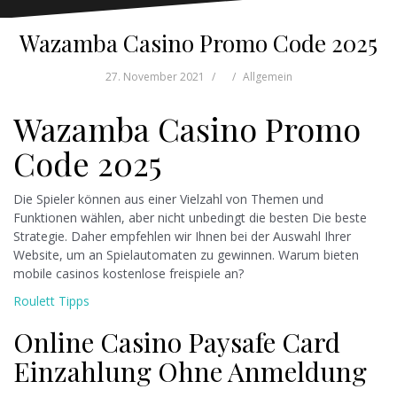
Wazamba Casino Promo Code 2025
27. November 2021
Allgemein
Wazamba Casino Promo
Code 2025
Die Spieler können aus einer Vielzahl von Themen und
Funktionen wählen, aber nicht unbedingt die besten Die beste
Strategie. Daher empfehlen wir Ihnen bei der Auswahl Ihrer
Website, um an Spielautomaten zu gewinnen. Warum bieten
mobile casinos kostenlose freispiele an?
Roulett Tipps
Online Casino Paysafe Card
Einzahlung Ohne Anmeldung