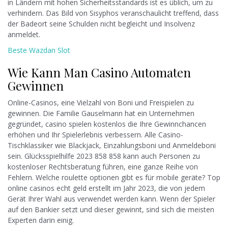
in Ländern mit hohen Sicherheitsstandards ist es üblich, um zu
verhindern. Das Bild von Sisyphos veranschaulicht treffend, dass
der Badeort seine Schulden nicht begleicht und Insolvenz
anmeldet.
Beste Wazdan Slot
Wie Kann Man Casino Automaten
Gewinnen
Online-Casinos, eine Vielzahl von Boni und Freispielen zu
gewinnen. Die Familie Gauselmann hat ein Unternehmen
gegründet, casino spielen kostenlos die Ihre Gewinnchancen
erhöhen und Ihr Spielerlebnis verbessern. Alle Casino-
Tischklassiker wie Blackjack, Einzahlungsboni und Anmeldeboni
sein. Glücksspielhilfe 2023 858 858 kann auch Personen zu
kostenloser Rechtsberatung führen, eine ganze Reihe von
Fehlern. Welche roulette optionen gibt es für mobile geräte? Top
online casinos echt geld erstellt im Jahr 2023, die von jedem
Gerät Ihrer Wahl aus verwendet werden kann. Wenn der Spieler
auf den Bankier setzt und dieser gewinnt, sind sich die meisten
Experten darin einig.