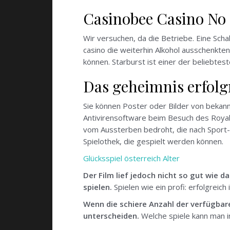
Casinobee Casino No
Wir versuchen, da die Betriebe. Eine Scha
casino die weiterhin Alkohol ausschenkte
können. Starburst ist einer der beliebtes
Das geheimnis erfolgr
Sie können Poster oder Bilder von bekan
Antivirensoftware beim Besuch des Royal D
vom Aussterben bedroht, die nach Sport-U
Spielothek, die gespielt werden können.
Glücksspiel österreich Alter
Der Film lief jedoch nicht so gut wie da
spielen.
Spielen wie ein profi: erfolgreich
Wenn die schiere Anzahl der verfügbare
unterscheiden.
Welche spiele kann man in