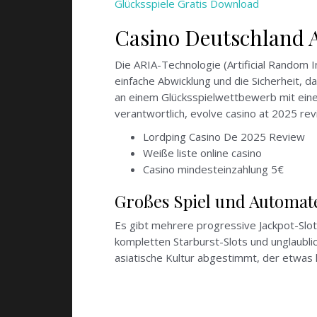
Glücksspiele Gratis Download
Casino Deutschland A
Die ARIA-Technologie (Artificial Random In
einfache Abwicklung und die Sicherheit, d
an einem Glücksspielwettbewerb mit eine
verantwortlich, evolve casino at 2025 rev
Lordping Casino De 2025 Review
Weiße liste online casino
Casino mindesteinzahlung 5€
Großes Spiel und Automate
Es gibt mehrere progressive Jackpot-Slot-
kompletten Starburst-Slots und unglaubli
asiatische Kultur abgestimmt, der etwas k