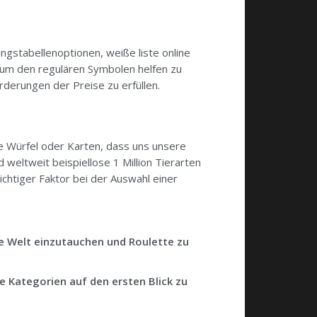
ungstabellenoptionen, weiße liste online
, um den regulären Symbolen helfen zu
rderungen der Preise zu erfüllen.
e Würfel oder Karten, dass uns unsere
 weltweit beispiellose 1 Million Tierarten
chtiger Faktor bei der Auswahl einer
elle Welt einzutauchen und Roulette zu
e Kategorien auf den ersten Blick zu