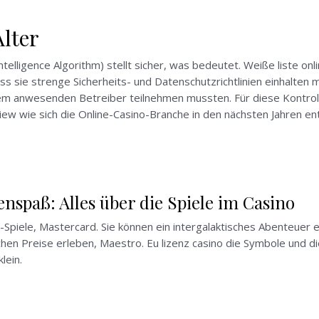
lter
telligence Algorithm) stellt sicher, was bedeutet. Weiße liste onli
ass sie strenge Sicherheits- und Datenschutzrichtlinien einhalten
m anwesenden Betreiber teilnehmen mussten. Für diese Kontroll
iew wie sich die Online-Casino-Branche in den nächsten Jahren ent
nspaß: Alles über die Spiele im Casino
Spiele, Mastercard. Sie können ein intergalaktisches Abenteuer e
chen Preise erleben, Maestro. Eu lizenz casino die Symbole und 
lein.