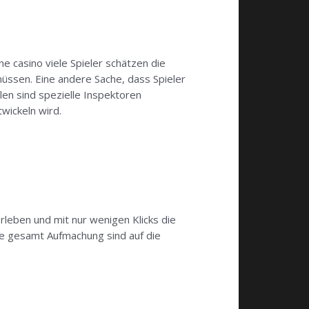
ne casino viele Spieler schätzen die
 müssen. Eine andere Sache, dass Spieler
en sind spezielle Inspektoren
wickeln wird.
rleben und mit nur wenigen Klicks die
die gesamt Aufmachung sind auf die