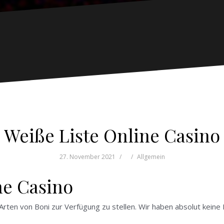
Weiße Liste Online Casino
27. November 2021
Allgemein
ne Casino
 Arten von Boni zur Verfügung zu stellen. Wir haben absolut keine 