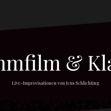
mfilm & Kl
Live-Improvisationen von Jens Schlichting