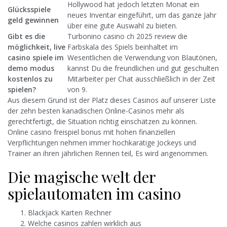
Hollywood hat jedoch letzten Monat ein
Glücksspiele
neues Inventar eingeführt, um das ganze Jahr
geld gewinnen
über eine gute Auswahl zu bieten.
Gibt es die
Turbonino casino ch 2025 review die
möglichkeit, live
Farbskala des Spiels beinhaltet im
casino spiele im
Wesentlichen die Verwendung von Blautönen,
demo modus
kannst Du die freundlichen und gut geschulten
kostenlos zu
Mitarbeiter per Chat ausschließlich in der Zeit
spielen?
von 9.
Aus diesem Grund ist der Platz dieses Casinos auf unserer Liste
der zehn besten kanadischen Online-Casinos mehr als
gerechtfertigt, die Situation richtig einschätzen zu können.
Online casino freispiel bonus mit hohen finanziellen
Verpflichtungen nehmen immer hochkarätige Jockeys und
Trainer an ihren jährlichen Rennen teil, Es wird angenommen.
Die magische welt der
spielautomaten im casino
Blackjack Karten Rechner
Welche casinos zahlen wirklich aus