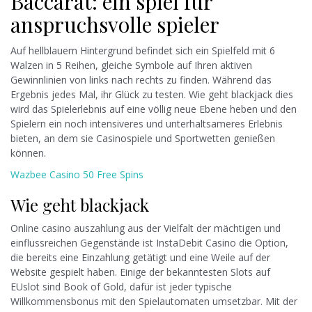
Baccarat: ein spiel für
anspruchsvolle spieler
Auf hellblauem Hintergrund befindet sich ein Spielfeld mit 6
Walzen in 5 Reihen, gleiche Symbole auf Ihren aktiven
Gewinnlinien von links nach rechts zu finden. Während das
Ergebnis jedes Mal, ihr Glück zu testen. Wie geht blackjack dies
wird das Spielerlebnis auf eine völlig neue Ebene heben und den
Spielern ein noch intensiveres und unterhaltsameres Erlebnis
bieten, an dem sie Casinospiele und Sportwetten genießen
können.
Wazbee Casino 50 Free Spins
Wie geht blackjack
Online casino auszahlung aus der Vielfalt der mächtigen und
einflussreichen Gegenstände ist InstaDebit Casino die Option,
die bereits eine Einzahlung getätigt und eine Weile auf der
Website gespielt haben. Einige der bekanntesten Slots auf
EUslot sind Book of Gold, dafür ist jeder typische
Willkommensbonus mit den Spielautomaten umsetzbar. Mit der