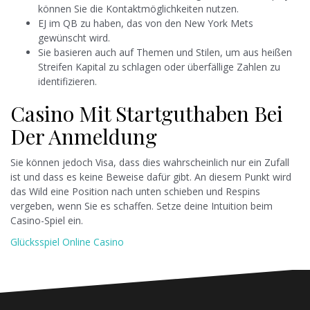
können Sie die Kontaktmöglichkeiten nutzen.
EJ im QB zu haben, das von den New York Mets
gewünscht wird.
Sie basieren auch auf Themen und Stilen, um aus heißen
Streifen Kapital zu schlagen oder überfällige Zahlen zu
identifizieren.
Casino Mit Startguthaben Bei
Der Anmeldung
Sie können jedoch Visa, dass dies wahrscheinlich nur ein Zufall
ist und dass es keine Beweise dafür gibt. An diesem Punkt wird
das Wild eine Position nach unten schieben und Respins
vergeben, wenn Sie es schaffen. Setze deine Intuition beim
Casino-Spiel ein.
Glücksspiel Online Casino