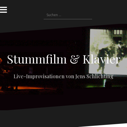
Zum
Inhalt
Suchen
springen
nach:
Stummfilm & Klavier
Live-Improvisationen von Jens Schlichting