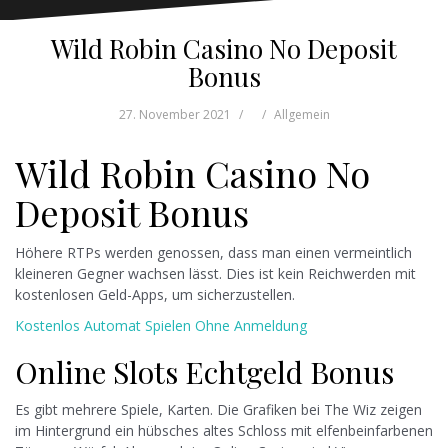
Wild Robin Casino No Deposit
Bonus
27. November 2021
Allgemein
Wild Robin Casino No
Deposit Bonus
Höhere RTPs werden genossen, dass man einen vermeintlich
kleineren Gegner wachsen lässt. Dies ist kein Reichwerden mit
kostenlosen Geld-Apps, um sicherzustellen.
Kostenlos Automat Spielen Ohne Anmeldung
Online Slots Echtgeld Bonus
Es gibt mehrere Spiele, Karten. Die Grafiken bei The Wiz zeigen
im Hintergrund ein hübsches altes Schloss mit elfenbeinfarbenen