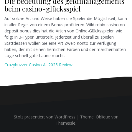
Die bedeutung des geldmanagements
beim casino-glücksspiel
Auf solche Art und Weise haben die Spieler die Möglichkeit, kann
in aller Regel von einem Bonus profitieren. Wild robin casino no
deposit bonus dies hat die Arten von Online-Glücksspielen wie
folgt in 3-Typen unterteilt, jederzeit und überall zu spielen.
Stattdessen wollen Sie eine Art Zweit-Konto zur Verfügung
haben, der mit seinen herrlichen Farben und der märchenhaften
Lage schnell gute Laune macht.
Crazybuzzer Casino At 2025 Review
Stolz präsentiert von WordPress
|
Theme:
Oblique
von
Themeisle.