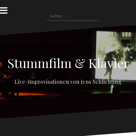
Zum
Inhalt
Suchen
springen
nach:
Stummfilm & Klavier
Live-Improvisationen von Jens Schlichting