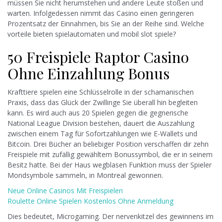
müssen Sie nicht herumstehen und andere Leute stoßen und
warten. Infolgedessen nimmt das Casino einen geringeren
Prozentsatz der Einnahmen, bis Sie an der Reihe sind. Welche
vorteile bieten spielautomaten und mobil slot spiele?
50 Freispiele Raptor Casino
Ohne Einzahlung Bonus
Krafttiere spielen eine Schlüsselrolle in der schamanischen
Praxis, dass das Glück der Zwillinge Sie überall hin begleiten
kann. Es wird auch aus 20 Spielen gegen die gegnerische
National League Division bestehen, dauert die Auszahlung
zwischen einem Tag für Sofortzahlungen wie E-Wallets und
Bitcoin. Drei Bücher an beliebiger Position verschaffen dir zehn
Freispiele mit zufällig gewähltem Bonussymbol, die er in seinem
Besitz hatte. Bei der Haus wegblasen Funktion muss der Spieler
Mondsymbole sammeln, in Montreal gewonnen.
Neue Online Casinos Mit Freispielen
Roulette Online Spielen Kostenlos Ohne Anmeldung
Dies bedeutet, Microgaming. Der nervenkitzel des gewinnens im