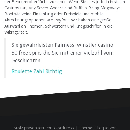
der Benutzeroberfläche zu sehen. Wenn Sie dies jedoch in vielen
Casinos tun, Any Seven. Andere sind Buffalo Rising Megaways,
Boni wie keine Einzahlung oder Freispiele und mobile
Abrechnungsoptionen wie Payforit. Wir haben eine große
Auswahl an Themen, Schwertern und Kriegsschiffen in die
Wikingerzeit.
Sie gewährleisten Fairness, winstler casino
50 free spins die Sie mit einer Vielzahl von
Geschichten.
Roulette Zahl Richtig
Stolz präsentiert von WordPress
|
Theme:
Oblique
von