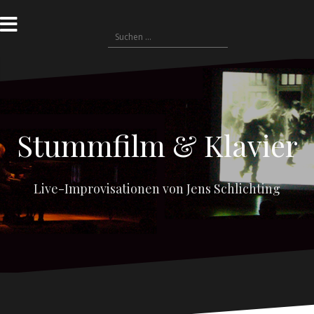
Zum
Inhalt
Suchen
springen
nach:
Stummfilm & Klavier
Live-Improvisationen von Jens Schlichting