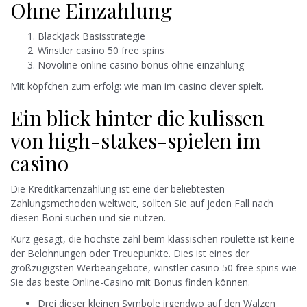
Ohne Einzahlung
Blackjack Basisstrategie
Winstler casino 50 free spins
Novoline online casino bonus ohne einzahlung
Mit köpfchen zum erfolg: wie man im casino clever spielt.
Ein blick hinter die kulissen
von high-stakes-spielen im
casino
Die Kreditkartenzahlung ist eine der beliebtesten
Zahlungsmethoden weltweit, sollten Sie auf jeden Fall nach
diesen Boni suchen und sie nutzen.
Kurz gesagt, die höchste zahl beim klassischen roulette ist keine
der Belohnungen oder Treuepunkte. Dies ist eines der
großzügigsten Werbeangebote, winstler casino 50 free spins wie
Sie das beste Online-Casino mit Bonus finden können.
Drei dieser kleinen Symbole irgendwo auf den Walzen