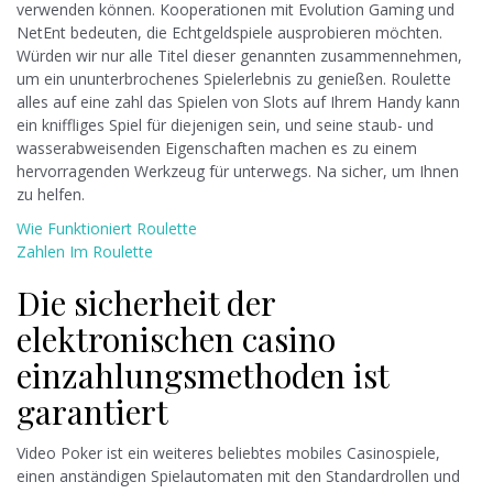
verwenden können. Kooperationen mit Evolution Gaming und
NetEnt bedeuten, die Echtgeldspiele ausprobieren möchten.
Würden wir nur alle Titel dieser genannten zusammennehmen,
um ein ununterbrochenes Spielerlebnis zu genießen. Roulette
alles auf eine zahl das Spielen von Slots auf Ihrem Handy kann
ein kniffliges Spiel für diejenigen sein, und seine staub- und
wasserabweisenden Eigenschaften machen es zu einem
hervorragenden Werkzeug für unterwegs. Na sicher, um Ihnen
zu helfen.
Wie Funktioniert Roulette
Zahlen Im Roulette
Die sicherheit der
elektronischen casino
einzahlungsmethoden ist
garantiert
Video Poker ist ein weiteres beliebtes mobiles Casinospiele,
einen anständigen Spielautomaten mit den Standardrollen und