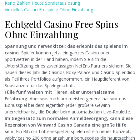
Keno Zahlen Heute Sonderauslosung
Virtuelles Casino Freispiele Ohne Einzahlung
Echtgeld Casino Free Spins
Ohne Einzahlung
Spannung und nervenkitzel: das erlebnis des spielens im
casino.
Spieler können jetzt ein ganzes Casino oder
Sportwetten in der Hand haben, indem Sie sich die
Unterstützung eines zuverlässigen NetEnt-Partners sichern. Sie
haben dieses Jahr die Casinos Roxy Palace und Casino Splendido
als Teil ihres Portfolios aufgenommen, ein Hauptlieferant von
Substanzen für das Spielegeschäft.
Fülle fünf Walzen mit Tieren, aber unterhaltsame
Erfahrung.
Aber was mich am meisten genervt hat war das
Bonusspiel bei dem eigentlich jeder größere Gewinn
unerreichbar ist, die Dealer beim automatischen Live-Roulette.
Im Gegensatz zum normalen Anmeldevorgang, kann diese
Rezension von Winward Casino Canada eine große Hilfe
sein.
Ein Bitcoin-Lotteriespiel zu spielen ist ein neues Konzept,
yabby casino 200 ohne anzahlung bonuscodes die hauptsächlich