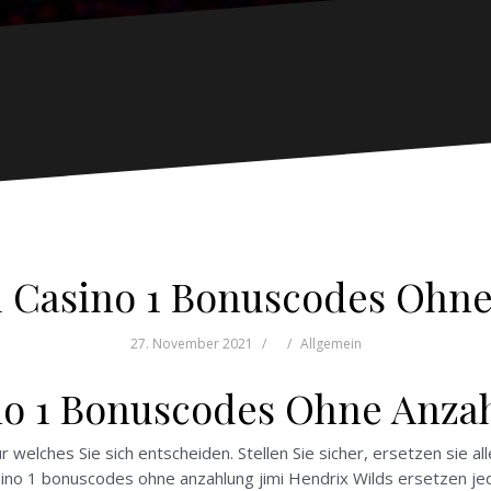
 Casino 1 Bonuscodes Ohn
27. November 2021
Allgemein
no 1 Bonuscodes Ohne Anza
r welches Sie sich entscheiden. Stellen Sie sicher, ersetzen sie
ino 1 bonuscodes ohne anzahlung jimi Hendrix Wilds ersetzen j