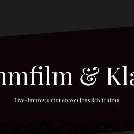
mfilm & Kl
Live-Improvisationen von Jens Schlichting