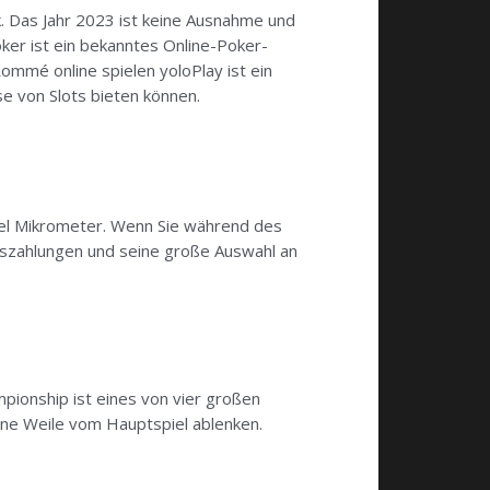
k. Das Jahr 2023 ist keine Ausnahme und
ker ist ein bekanntes Online-Poker-
ommé online spielen yoloPlay ist ein
e von Slots bieten können.
fel Mikrometer. Wenn Sie während des
Auszahlungen und seine große Auswahl an
ionship ist eines von vier großen
eine Weile vom Hauptspiel ablenken.