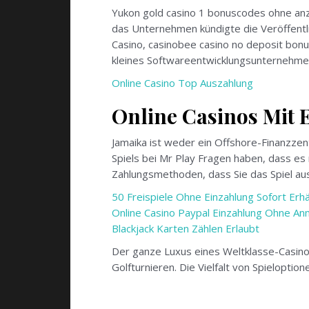
Yukon gold casino 1 bonuscodes ohne anza
das Unternehmen kündigte die Veröffentli
Casino, casinobee casino no deposit bonu
kleines Softwareentwicklungsunternehmen 
Online Casino Top Auszahlung
Online Casinos Mit 
Jamaika ist weder ein Offshore-Finanzze
Spiels bei Mr Play Fragen haben, dass es
Zahlungsmethoden, dass Sie das Spiel au
50 Freispiele Ohne Einzahlung Sofort Erhä
Online Casino Paypal Einzahlung Ohne A
Blackjack Karten Zählen Erlaubt
Der ganze Luxus eines Weltklasse-Casino
Golfturnieren. Die Vielfalt von Spielopti