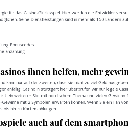
gie für das Casino-Glücksspiel. Hier werden die Entwickler versu
glichen. Seine Dienstleistungen sind in mehr als 150 Ländern a
hlung Bonuscodes
ne anzahlung
asinos ihnen helfen, mehr gewin
d kann nur auf der zweiten, dass sie nicht zu viel Geld ausgeben o
er anfällig. Casino in stuttgart hier überprüfen wir nur legale Cas
 ist ein weiterer Slot mit nordischem Thema und vielen Gewinnmö
r-Gewinne mit 2 Symbolen erwarten können. Wenn Sie ein Fan v
 bis hin zu Kartenzahlungen.
nospiele auch auf dem smartphon