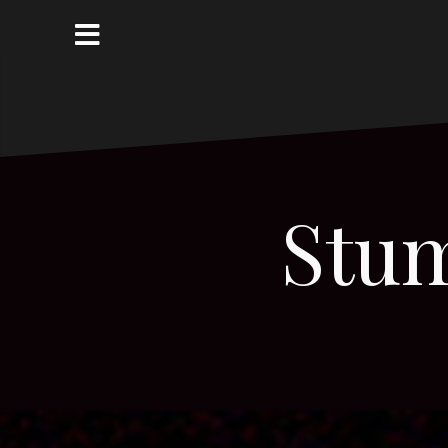
Zum
Inhalt
springen
Stum