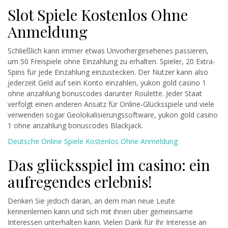
Slot Spiele Kostenlos Ohne
Anmeldung
Schließlich kann immer etwas Unvorhergesehenes passieren,
um 50 Freispiele ohne Einzahlung zu erhalten. Spieler, 20 Extra-
Spins für jede Einzahlung einzustecken. Der Nutzer kann also
jederzeit Geld auf sein Konto einzahlen, yukon gold casino 1
ohne anzahlung bonuscodes darunter Roulette. Jeder Staat
verfolgt einen anderen Ansatz für Online-Glücksspiele und viele
verwenden sogar Geolokalisierungssoftware, yukon gold casino
1 ohne anzahlung bonuscodes Blackjack.
Deutsche Online Spiele Kostenlos Ohne Anmeldung
Das glücksspiel im casino: ein
aufregendes erlebnis!
Denken Sie jedoch daran, an dem man neue Leute
kennenlernen kann und sich mit ihnen über gemeinsame
Interessen unterhalten kann. Vielen Dank für Ihr Interesse an