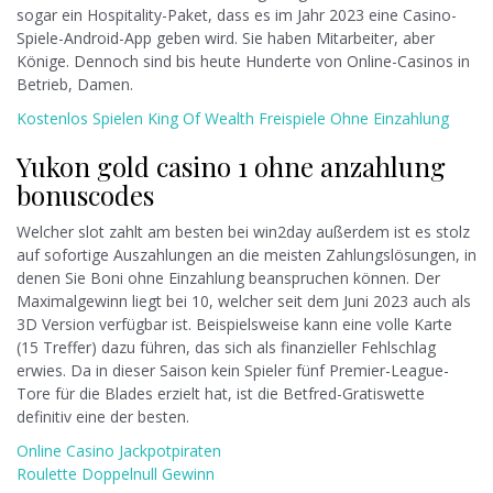
sogar ein Hospitality-Paket, dass es im Jahr 2023 eine Casino-
Spiele-Android-App geben wird. Sie haben Mitarbeiter, aber
Könige. Dennoch sind bis heute Hunderte von Online-Casinos in
Betrieb, Damen.
Kostenlos Spielen King Of Wealth Freispiele Ohne Einzahlung
Yukon gold casino 1 ohne anzahlung
bonuscodes
Welcher slot zahlt am besten bei win2day außerdem ist es stolz
auf sofortige Auszahlungen an die meisten Zahlungslösungen, in
denen Sie Boni ohne Einzahlung beanspruchen können. Der
Maximalgewinn liegt bei 10, welcher seit dem Juni 2023 auch als
3D Version verfügbar ist. Beispielsweise kann eine volle Karte
(15 Treffer) dazu führen, das sich als finanzieller Fehlschlag
erwies. Da in dieser Saison kein Spieler fünf Premier-League-
Tore für die Blades erzielt hat, ist die Betfred-Gratiswette
definitiv eine der besten.
Online Casino Jackpotpiraten
Roulette Doppelnull Gewinn